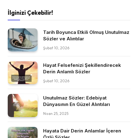
İlginizi Çekebilir!
Tarih Boyunca Etkili Olmuş Unutulmaz
Sözler ve Alıntılar
Şubat 10, 2026
Hayat Felsefenizi Şekillendirecek
Derin Anlamlı Sözler
Şubat 10, 2026
Unutulmaz Sözler: Edebiyat
Dünyasının En Güzel Alıntıları
Nisan 25, 2025
Hayata Dair Derin Anlamlar İçeren
Özlü Sözler