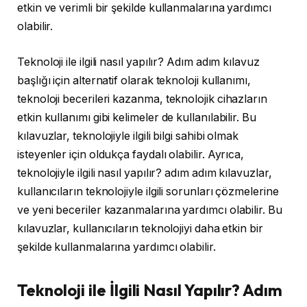
etkin ve verimli bir şekilde kullanmalarına yardımcı
olabilir.
Teknoloji ile ilgili nasıl yapılır? Adım adım kılavuz
başlığı için alternatif olarak teknoloji kullanımı,
teknoloji becerileri kazanma, teknolojik cihazların
etkin kullanımı gibi kelimeler de kullanılabilir. Bu
kılavuzlar, teknolojiyle ilgili bilgi sahibi olmak
isteyenler için oldukça faydalı olabilir. Ayrıca,
teknolojiyle ilgili nasıl yapılır? adım adım kılavuzlar,
kullanıcıların teknolojiyle ilgili sorunları çözmelerine
ve yeni beceriler kazanmalarına yardımcı olabilir. Bu
kılavuzlar, kullanıcıların teknolojiyi daha etkin bir
şekilde kullanmalarına yardımcı olabilir.
Teknoloji ile İlgili Nasıl Yapılır? Adım