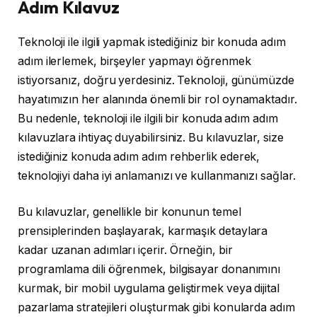
Adım Kılavuz
Teknoloji ile ilgili yapmak istediğiniz bir konuda adım
adım ilerlemek, birşeyler yapmayı öğrenmek
istiyorsanız, doğru yerdesiniz. Teknoloji, günümüzde
hayatımızın her alanında önemli bir rol oynamaktadır.
Bu nedenle, teknoloji ile ilgili bir konuda adım adım
kılavuzlara ihtiyaç duyabilirsiniz. Bu kılavuzlar, size
istediğiniz konuda adım adım rehberlik ederek,
teknolojiyi daha iyi anlamanızı ve kullanmanızı sağlar.
Bu kılavuzlar, genellikle bir konunun temel
prensiplerinden başlayarak, karmaşık detaylara
kadar uzanan adımları içerir. Örneğin, bir
programlama dili öğrenmek, bilgisayar donanımını
kurmak, bir mobil uygulama geliştirmek veya dijital
pazarlama stratejileri oluşturmak gibi konularda adım