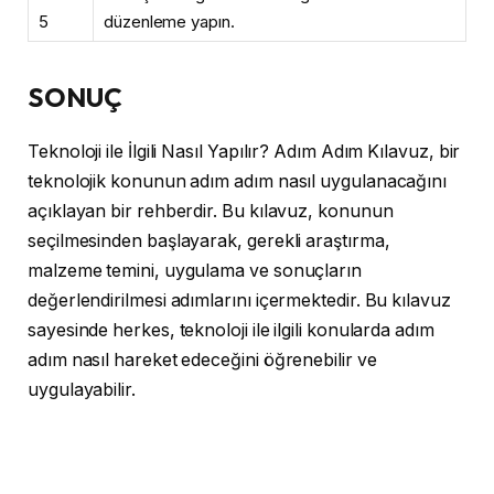
5
düzenleme yapın.
SONUÇ
Teknoloji ile İlgili Nasıl Yapılır? Adım Adım Kılavuz, bir
teknolojik konunun adım adım nasıl uygulanacağını
açıklayan bir rehberdir. Bu kılavuz, konunun
seçilmesinden başlayarak, gerekli araştırma,
malzeme temini, uygulama ve sonuçların
değerlendirilmesi adımlarını içermektedir. Bu kılavuz
sayesinde herkes, teknoloji ile ilgili konularda adım
adım nasıl hareket edeceğini öğrenebilir ve
uygulayabilir.