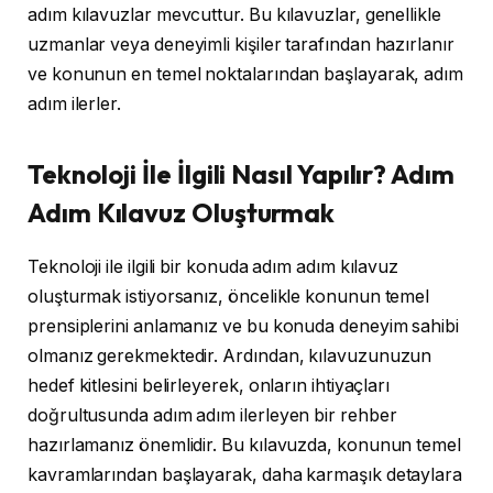
adım kılavuzlar mevcuttur. Bu kılavuzlar, genellikle
uzmanlar veya deneyimli kişiler tarafından hazırlanır
ve konunun en temel noktalarından başlayarak, adım
adım ilerler.
Teknoloji İle İlgili Nasıl Yapılır? Adım
Adım Kılavuz Oluşturmak
Teknoloji ile ilgili bir konuda adım adım kılavuz
oluşturmak istiyorsanız, öncelikle konunun temel
prensiplerini anlamanız ve bu konuda deneyim sahibi
olmanız gerekmektedir. Ardından, kılavuzunuzun
hedef kitlesini belirleyerek, onların ihtiyaçları
doğrultusunda adım adım ilerleyen bir rehber
hazırlamanız önemlidir. Bu kılavuzda, konunun temel
kavramlarından başlayarak, daha karmaşık detaylara