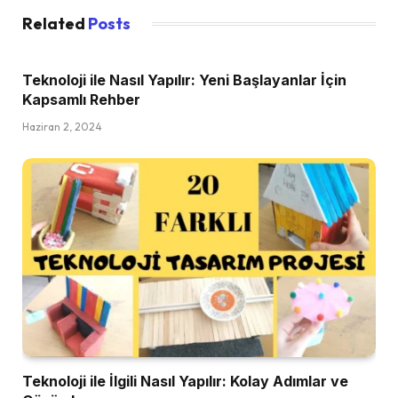
Related
Posts
Teknoloji ile Nasıl Yapılır: Yeni Başlayanlar İçin
Kapsamlı Rehber
Haziran 2, 2024
Teknoloji ile İlgili Nasıl Yapılır: Kolay Adımlar ve