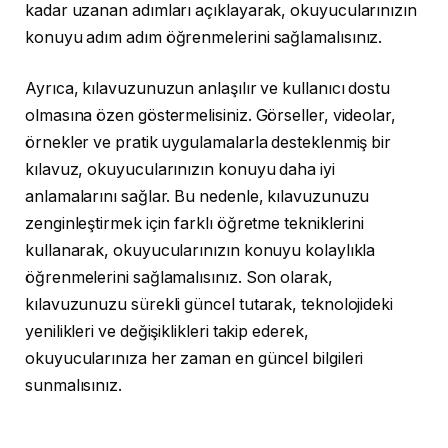
kadar uzanan adımları açıklayarak, okuyucularınızın
konuyu adım adım öğrenmelerini sağlamalısınız.
Ayrıca, kılavuzunuzun anlaşılır ve kullanıcı dostu
olmasına özen göstermelisiniz. Görseller, videolar,
örnekler ve pratik uygulamalarla desteklenmiş bir
kılavuz, okuyucularınızın konuyu daha iyi
anlamalarını sağlar. Bu nedenle, kılavuzunuzu
zenginleştirmek için farklı öğretme tekniklerini
kullanarak, okuyucularınızın konuyu kolaylıkla
öğrenmelerini sağlamalısınız. Son olarak,
kılavuzunuzu sürekli güncel tutarak, teknolojideki
yenilikleri ve değişiklikleri takip ederek,
okuyucularınıza her zaman en güncel bilgileri
sunmalısınız.