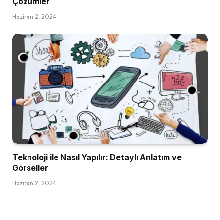
Çözümler
Haziran 2, 2024
Teknoloji ile Nasıl Yapılır: Detaylı Anlatım ve
Görseller
Haziran 2, 2024