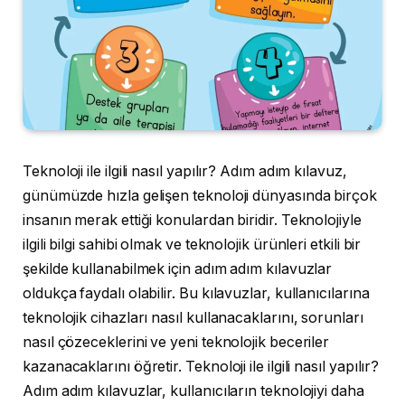
Teknoloji ile ilgili nasıl yapılır? Adım adım kılavuz,
günümüzde hızla gelişen teknoloji dünyasında birçok
insanın merak ettiği konulardan biridir. Teknolojiyle
ilgili bilgi sahibi olmak ve teknolojik ürünleri etkili bir
şekilde kullanabilmek için adım adım kılavuzlar
oldukça faydalı olabilir. Bu kılavuzlar, kullanıcılarına
teknolojik cihazları nasıl kullanacaklarını, sorunları
nasıl çözeceklerini ve yeni teknolojik beceriler
kazanacaklarını öğretir. Teknoloji ile ilgili nasıl yapılır?
Adım adım kılavuzlar, kullanıcıların teknolojiyi daha