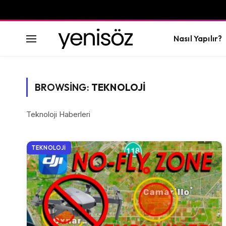
Nasıl Yapılır?
BROWSING:
TEKNOLOJI
Teknoloji Haberleri
TEKNOLOJI