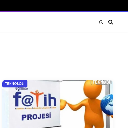
TEKNOLOJI