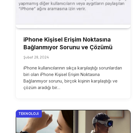
iPhone Kişisel Erişim Noktasına
Bağlanmıyor Sorunu ve Çözümü
Şubat 28, 2024
iPhone kullanıcılarının sıkça karşılaştığı sorunlardan
biri olan iPhone Kişisel Erişim Noktasına
Bağlanmıyor sorunu, birçok kişinin karşılaştığı ve
çözüm aradığı bir…
TEKNOLOJI