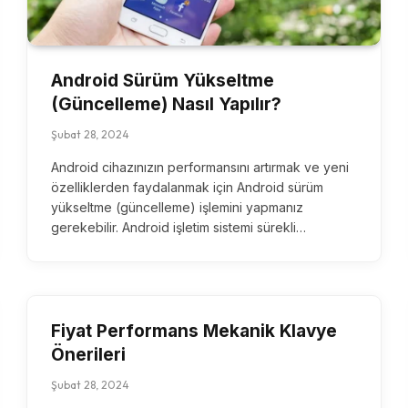
Android Sürüm Yükseltme
(Güncelleme) Nasıl Yapılır?
Şubat 28, 2024
Android cihazınızın performansını artırmak ve yeni
özelliklerden faydalanmak için Android sürüm
yükseltme (güncelleme) işlemini yapmanız
gerekebilir. Android işletim sistemi sürekli…
Fiyat Performans Mekanik Klavye
Önerileri
Şubat 28, 2024