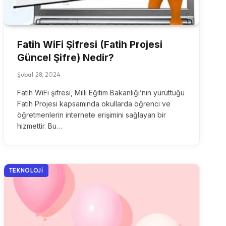
Fatih WiFi Şifresi (Fatih Projesi
Güncel Şifre) Nedir?
Şubat 28, 2024
Fatih WiFi şifresi, Milli Eğitim Bakanlığı’nın yürüttüğü
Fatih Projesi kapsamında okullarda öğrenci ve
öğretmenlerin internete erişimini sağlayan bir
hizmettir. Bu…
TEKNOLOJI