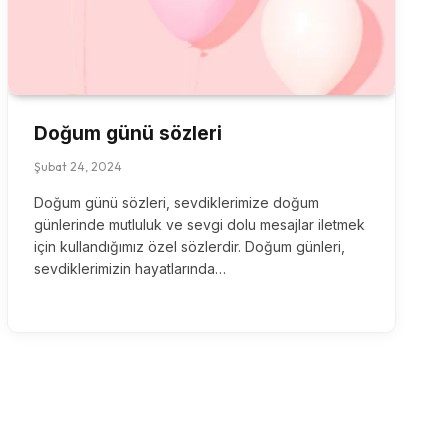
Doğum günü sözleri
Şubat 24, 2024
Doğum günü sözleri, sevdiklerimize doğum
günlerinde mutluluk ve sevgi dolu mesajlar iletmek
için kullandığımız özel sözlerdir. Doğum günleri,
sevdiklerimizin hayatlarında…