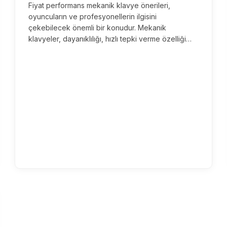
Fiyat performans mekanik klavye önerileri,
oyuncuların ve profesyonellerin ilgisini
çekebilecek önemli bir konudur. Mekanik
klavyeler, dayanıklılığı, hızlı tepki verme özelliği…