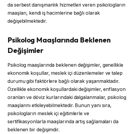
da serbest danışmanlık hizmetleri veren psikologların
maaşları, kendi iş hacimlerine bağlı olarak
değişebilmektedir.
Psikolog Maaşlarında Beklenen
Değişimler
Psikolog maaşlarında beklenen değişimler, genellikle
ekonomik koşullar, meslek içi düzenlemeler ve talep
durumu gibi faktörlere bağlı olarak yaşanmaktadır.
Özellikle ekonomik koşullardaki değişimler, enflasyon
oranları ve döviz kurlarındaki dalgalanmalar, psikolog
maaşlarını etkileyebilmektedir. Bunun yanı sıra,
psikologların meslek içi eğitimlerle ve
sertifikasyonlarla maaşlarında artış sağlamaları da
beklenen bir değişimdir.