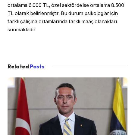
ortalama 6.000 TL, özel sektörde ise ortalama 8.500
TL olarak belirlenmiştir. Bu durum psikologlar için
farklı çalışma ortamlarında farklı maaş olanakları
sunmaktadır.
Related
Posts