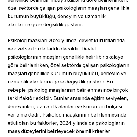
özel sektörde çalışan psikologların maaşları genellikle
kurumun büyüklüğü, deneyim ve uzmanlık
alanlarına göre değişiklik gösterir.
Psikolog maaşları 2024 yılında, devlet kurumlarında
ve özel sektörde farklı olacaktır. Devlet
psikologlarının maaşları genellikle belirli bir skalaya
göre belirlenirken, özel sektörde çalışan psikologların
maaşları genellikle kurumun büyüklüğü, deneyim ve
uzmanlık alanlarına göre değişiklik gösterir. Bu
sebeple, psikolog maaşlarının belirlenmesinde birçok
farklı faktör etkilidir. Bunlar arasında eğitim seviyeleri,
deneyimleri, uzmanlık alanları ve kurumun bütçesi
yer almaktadır. Psikolog maaşlarının belirlenmesinde
etkili olan bu faktörler, 2024 yılında da psikologların
maaş düzeylerini belirleyecek önemli kriterler