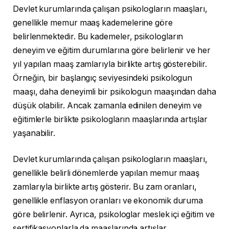
Devlet kurumlarında çalışan psikologların maaşları,
genellikle memur maaş kademelerine göre
belirlenmektedir. Bu kademeler, psikologların
deneyim ve eğitim durumlarına göre belirlenir ve her
yıl yapılan maaş zamlarıyla birlikte artış gösterebilir.
Örneğin, bir başlangıç seviyesindeki psikologun
maaşı, daha deneyimli bir psikologun maaşından daha
düşük olabilir. Ancak zamanla edinilen deneyim ve
eğitimlerle birlikte psikologların maaşlarında artışlar
yaşanabilir.
Devlet kurumlarında çalışan psikologların maaşları,
genellikle belirli dönemlerde yapılan memur maaş
zamlarıyla birlikte artış gösterir. Bu zam oranları,
genellikle enflasyon oranları ve ekonomik duruma
göre belirlenir. Ayrıca, psikologlar meslek içi eğitim ve
sertifikasyonlarla da maaşlarında artışlar