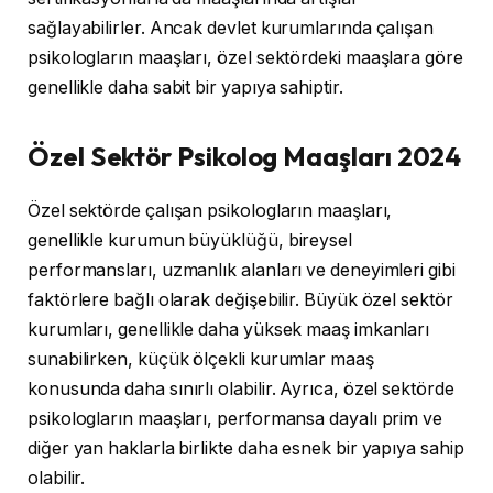
sağlayabilirler. Ancak devlet kurumlarında çalışan
psikologların maaşları, özel sektördeki maaşlara göre
genellikle daha sabit bir yapıya sahiptir.
Özel Sektör Psikolog Maaşları 2024
Özel sektörde çalışan psikologların maaşları,
genellikle kurumun büyüklüğü, bireysel
performansları, uzmanlık alanları ve deneyimleri gibi
faktörlere bağlı olarak değişebilir. Büyük özel sektör
kurumları, genellikle daha yüksek maaş imkanları
sunabilirken, küçük ölçekli kurumlar maaş
konusunda daha sınırlı olabilir. Ayrıca, özel sektörde
psikologların maaşları, performansa dayalı prim ve
diğer yan haklarla birlikte daha esnek bir yapıya sahip
olabilir.