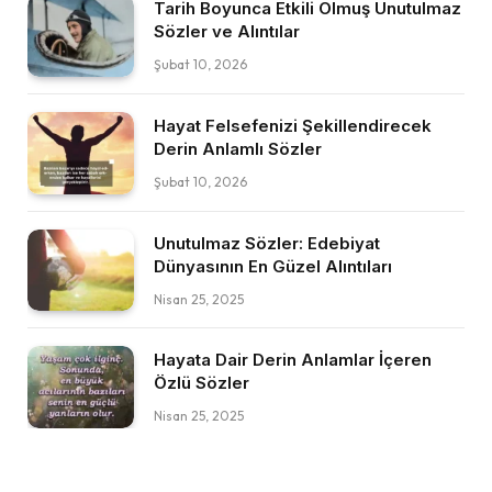
Tarih Boyunca Etkili Olmuş Unutulmaz
Sözler ve Alıntılar
Şubat 10, 2026
Hayat Felsefenizi Şekillendirecek
Derin Anlamlı Sözler
Şubat 10, 2026
Unutulmaz Sözler: Edebiyat
Dünyasının En Güzel Alıntıları
Nisan 25, 2025
Hayata Dair Derin Anlamlar İçeren
Özlü Sözler
Nisan 25, 2025