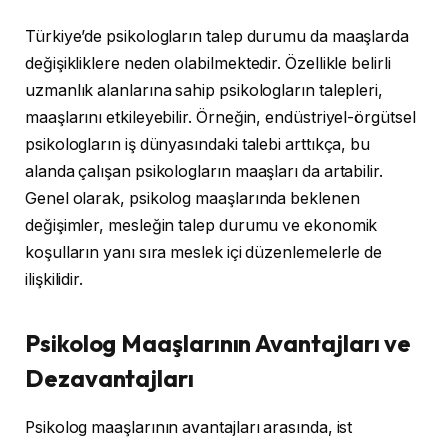
Türkiye’de psikologların talep durumu da maaşlarda
değişikliklere neden olabilmektedir. Özellikle belirli
uzmanlık alanlarına sahip psikologların talepleri,
maaşlarını etkileyebilir. Örneğin, endüstriyel-örgütsel
psikologların iş dünyasındaki talebi arttıkça, bu
alanda çalışan psikologların maaşları da artabilir.
Genel olarak, psikolog maaşlarında beklenen
değişimler, mesleğin talep durumu ve ekonomik
koşulların yanı sıra meslek içi düzenlemelerle de
ilişkilidir.
Psikolog Maaşlarının Avantajları ve
Dezavantajları
Psikolog maaşlarının avantajları arasında, ist