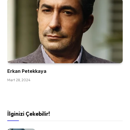
Erkan Petekkaya
Mart 28, 2024
İlginizi Çekebilir!