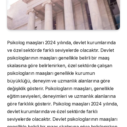
Psikolog maaşları 2024 yılında, devlet kurumlarında
ve özel sektörde farklı seviyelerde olacaktır. Devlet
psikologlarının maaşları genellikle belirli bir maaş
skalasına göre belirlenirken, özel sektörde çalışan
psikologların maaşları genellikle kurumun
büyüklüğü, deneyim ve uzmanlık alanlarına göre
değişiklik gösterir. Psikologların maaşları, genellikle
eğitim seviyeleri, deneyimleri ve uzmanlık alanlarına
göre farklılık gösterir. Psikolog maaşları 2024 yılında,
devlet kurumlarında ve özel sektörde farklı
seviyelerde olacaktır. Devlet psikologlarının maaşları
genellikle belirli bir maaş skalasına göre belirlenirken,