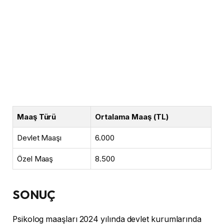
Maaş Türü
Ortalama Maaş (TL)
Devlet Maaşı
6.000
Özel Maaş
8.500
SONUÇ
Psikolog maaşları 2024 yılında devlet kurumlarında