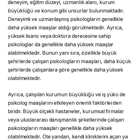
deneyim, eğitim düzeyi, uzmanlık alanı, kurum
büyüklüğü ve konum gibi unsurlar bulunmaktadır.
Deneyimli ve uzmanlaşmış psikologların genellikle
daha yüksek maaşlar aldığı görülmektedir. Ayrıca,
yüksek lisans veya doktora derecesine sahip
psikologlar da genellikle daha yüksek maaşlar
alabilmektedir. Bunun yanı sıra, özellikle büyük
şehirlerde çalışan psikologların maaşları, daha küçük
şehirlerde çalışanlara göre genellikle daha yüksek
olabilmektedir.
Ayrıca, çalışılan kurumun büyüklüğü ve iş yükü de
psikolog maaşlarını etkileyen önemli faktörlerden
biridir. Büyük ölçekli hastaneler, kurumsal firmalar
veya uluslararası danışmanlık şirketlerinde çalışan
psikologların maaşları genellikle daha yüksek
olabilmektedir. Öte yandan, kendi kliniklerini açan ya