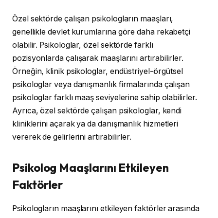
Özel sektörde çalışan psikologların maaşları,
genellikle devlet kurumlarına göre daha rekabetçi
olabilir. Psikologlar, özel sektörde farklı
pozisyonlarda çalışarak maaşlarını artırabilirler.
Örneğin, klinik psikologlar, endüstriyel-örgütsel
psikologlar veya danışmanlık firmalarında çalışan
psikologlar farklı maaş seviyelerine sahip olabilirler.
Ayrıca, özel sektörde çalışan psikologlar, kendi
kliniklerini açarak ya da danışmanlık hizmetleri
vererek de gelirlerini artırabilirler.
Psikolog Maaşlarını Etkileyen
Faktörler
Psikologların maaşlarını etkileyen faktörler arasında