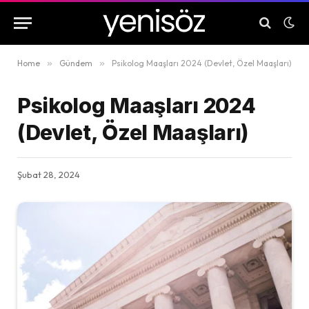
Home
»
Gündem
»
Psikolog Maaşları 2024 (Devlet, Özel Maaşları)
Psikolog Maaşları 2024
(Devlet, Özel Maaşları)
Şubat 28, 2024