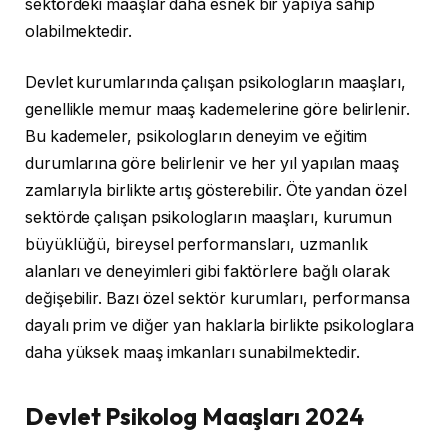
sektördeki maaşlar daha esnek bir yapıya sahip
olabilmektedir.
Devlet kurumlarında çalışan psikologların maaşları,
genellikle memur maaş kademelerine göre belirlenir.
Bu kademeler, psikologların deneyim ve eğitim
durumlarına göre belirlenir ve her yıl yapılan maaş
zamlarıyla birlikte artış gösterebilir. Öte yandan özel
sektörde çalışan psikologların maaşları, kurumun
büyüklüğü, bireysel performansları, uzmanlık
alanları ve deneyimleri gibi faktörlere bağlı olarak
değişebilir. Bazı özel sektör kurumları, performansa
dayalı prim ve diğer yan haklarla birlikte psikologlara
daha yüksek maaş imkanları sunabilmektedir.
Devlet Psikolog Maaşları 2024