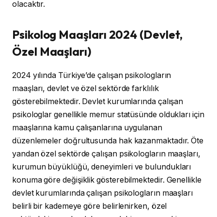
olacaktır.
Psikolog Maaşları 2024 (Devlet,
Özel Maaşları)
2024 yılında Türkiye’de çalışan psikologların
maaşları, devlet ve özel sektörde farklılık
gösterebilmektedir. Devlet kurumlarında çalışan
psikologlar genellikle memur statüsünde oldukları için
maaşlarına kamu çalışanlarına uygulanan
düzenlemeler doğrultusunda hak kazanmaktadır. Öte
yandan özel sektörde çalışan psikologların maaşları,
kurumun büyüklüğü, deneyimleri ve bulundukları
konuma göre değişiklik gösterebilmektedir. Genellikle
devlet kurumlarında çalışan psikologların maaşları
belirli bir kademeye göre belirlenirken, özel