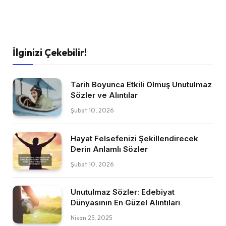
İlginizi Çekebilir!
Tarih Boyunca Etkili Olmuş Unutulmaz
Sözler ve Alıntılar
Şubat 10, 2026
Hayat Felsefenizi Şekillendirecek
Derin Anlamlı Sözler
Şubat 10, 2026
Unutulmaz Sözler: Edebiyat
Dünyasının En Güzel Alıntıları
Nisan 25, 2025