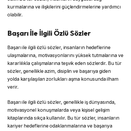
kurmalarına ve ilişkilerini güçlendirmelerine yardımcı
olabilir.
Başarı İle İlgili Özlü Sözler
Başarı ile ilgili özlü sözler, insanların hedeflerine
ulaşmalarına, motivasyonlarını yüksek tutmalarına ve
kararlılıkla çalışmalarına teşvik eden sözlerdir. Bu tür
sözler, genellikle azim, disiplin ve başarıya giden
yolda karşılaşılan zorlukları aşma konusunda ilham
verir.
Başarı ile ilgili özlü sözler, genellikle iş dünyasında,
motivasyonel konuşmalarda veya kişisel gelişim
kitaplarında sıkça kullanılır. Bu tür sözler, insanların
kariyer hedeflerine odaklanmalarına ve başarıya