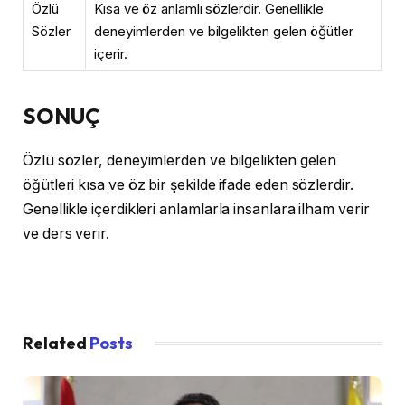
Özlü
Kısa ve öz anlamlı sözlerdir. Genellikle
Sözler
deneyimlerden ve bilgelikten gelen öğütler
içerir.
SONUÇ
Özlü sözler, deneyimlerden ve bilgelikten gelen
öğütleri kısa ve öz bir şekilde ifade eden sözlerdir.
Genellikle içerdikleri anlamlarla insanlara ilham verir
ve ders verir.
Related
Posts