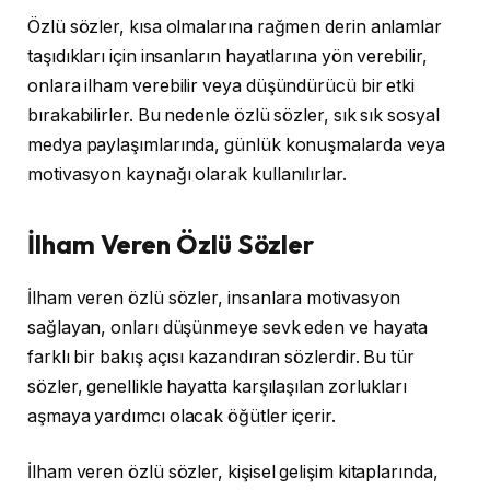
Özlü sözler, kısa olmalarına rağmen derin anlamlar
taşıdıkları için insanların hayatlarına yön verebilir,
onlara ilham verebilir veya düşündürücü bir etki
bırakabilirler. Bu nedenle özlü sözler, sık sık sosyal
medya paylaşımlarında, günlük konuşmalarda veya
motivasyon kaynağı olarak kullanılırlar.
İlham Veren Özlü Sözler
İlham veren özlü sözler, insanlara motivasyon
sağlayan, onları düşünmeye sevk eden ve hayata
farklı bir bakış açısı kazandıran sözlerdir. Bu tür
sözler, genellikle hayatta karşılaşılan zorlukları
aşmaya yardımcı olacak öğütler içerir.
İlham veren özlü sözler, kişisel gelişim kitaplarında,