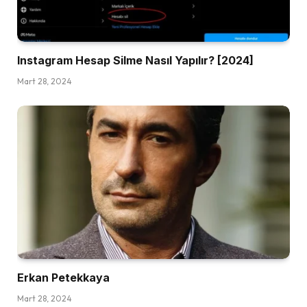
Instagram Hesap Silme Nasıl Yapılır? [2024]
Mart 28, 2024
Erkan Petekkaya
Mart 28, 2024