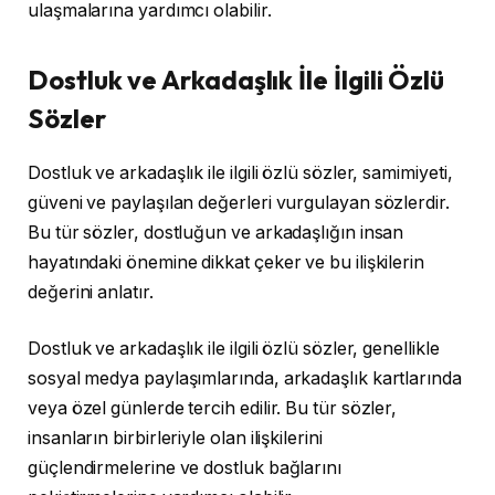
ulaşmalarına yardımcı olabilir.
Dostluk ve Arkadaşlık İle İlgili Özlü
Sözler
Dostluk ve arkadaşlık ile ilgili özlü sözler, samimiyeti,
güveni ve paylaşılan değerleri vurgulayan sözlerdir.
Bu tür sözler, dostluğun ve arkadaşlığın insan
hayatındaki önemine dikkat çeker ve bu ilişkilerin
değerini anlatır.
Dostluk ve arkadaşlık ile ilgili özlü sözler, genellikle
sosyal medya paylaşımlarında, arkadaşlık kartlarında
veya özel günlerde tercih edilir. Bu tür sözler,
insanların birbirleriyle olan ilişkilerini
güçlendirmelerine ve dostluk bağlarını