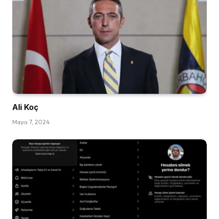
Ali Koç
Mayıs 7, 2024