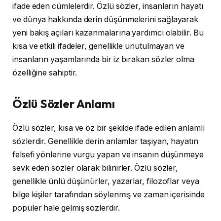
ifade eden cümlelerdir. Özlü sözler, insanların hayatı
ve dünya hakkında derin düşünmelerini sağlayarak
yeni bakış açıları kazanmalarına yardımcı olabilir. Bu
kısa ve etkili ifadeler, genellikle unutulmayan ve
insanların yaşamlarında bir iz bırakan sözler olma
özelliğine sahiptir.
Özlü Sözler Anlamı
Özlü sözler, kısa ve öz bir şekilde ifade edilen anlamlı
sözlerdir. Genellikle derin anlamlar taşıyan, hayatın
felsefi yönlerine vurgu yapan ve insanın düşünmeye
sevk eden sözler olarak bilinirler. Özlü sözler,
genellikle ünlü düşünürler, yazarlar, filozoflar veya
bilge kişiler tarafından söylenmiş ve zaman içerisinde
popüler hale gelmiş sözlerdir.