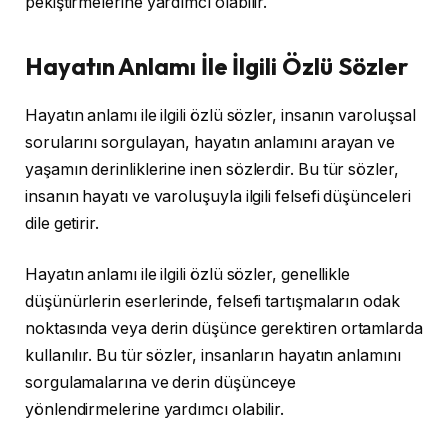
pekiştirmelerine yardımcı olabilir.
Hayatın Anlamı İle İlgili Özlü Sözler
Hayatın anlamı ile ilgili özlü sözler, insanın varoluşsal
sorularını sorgulayan, hayatın anlamını arayan ve
yaşamın derinliklerine inen sözlerdir. Bu tür sözler,
insanın hayatı ve varoluşuyla ilgili felsefi düşünceleri
dile getirir.
Hayatın anlamı ile ilgili özlü sözler, genellikle
düşünürlerin eserlerinde, felsefi tartışmaların odak
noktasında veya derin düşünce gerektiren ortamlarda
kullanılır. Bu tür sözler, insanların hayatın anlamını
sorgulamalarına ve derin düşünceye
yönlendirmelerine yardımcı olabilir.