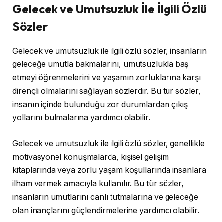
Gelecek ve Umutsuzluk İle İlgili Özlü
Sözler
Gelecek ve umutsuzluk ile ilgili özlü sözler, insanların
geleceğe umutla bakmalarını, umutsuzlukla baş
etmeyi öğrenmelerini ve yaşamın zorluklarına karşı
dirençli olmalarını sağlayan sözlerdir. Bu tür sözler,
insanın içinde bulunduğu zor durumlardan çıkış
yollarını bulmalarına yardımcı olabilir.
Gelecek ve umutsuzluk ile ilgili özlü sözler, genellikle
motivasyonel konuşmalarda, kişisel gelişim
kitaplarında veya zorlu yaşam koşullarında insanlara
ilham vermek amacıyla kullanılır. Bu tür sözler,
insanların umutlarını canlı tutmalarına ve geleceğe
olan inançlarını güçlendirmelerine yardımcı olabilir.