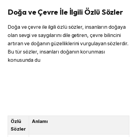
Doğa ve Çevre İle İlgili Özlü Sözler
Doğa ve çevre ile ilgili özlü sözler, insanların doğaya
olan sevgi ve saygılarını dile getiren, çevre bilincini
artıran ve doğanın güzelliklerini vurgulayan sözlerdir.
Bu tür sözler, insanları doğanın korunması
konusunda du
Özlü
Anlamı
Sözler