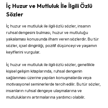
İç Huzur ve Mutluluk İle İlgili Özlü
Sözler
İç huzur ve mutluluk ile ilgili özlü sözler, insanın
ruhsal dengesini bulması, huzur ve mutluluğu
yakalaması konusunda ilham veren sözlerdir. Bu tür
sözler, içsel dinginliği, pozitif düşünceyi ve yaşamın
keyiflerini vurgular.
İç huzur ve mutluluk ile ilgili özlü sözler, genellikle
kişisel gelişim kitaplarında, ruhsal dengenin
sağlanması üzerine yapılan konuşmalarda veya
motivasyonel seminerlerde tercih edilir. Bu tür sözler,
insanların ruhsal dengeye ulaşmalarına ve
mutluluklarını artırmalarına yardımcı olabilir.