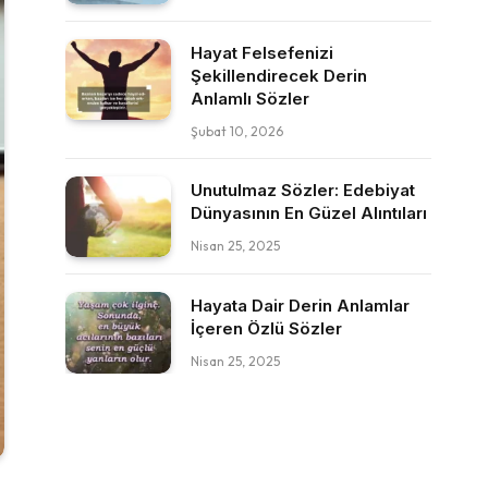
Hayat Felsefenizi
Şekillendirecek Derin
Anlamlı Sözler
Şubat 10, 2026
Unutulmaz Sözler: Edebiyat
Dünyasının En Güzel Alıntıları
Nisan 25, 2025
Hayata Dair Derin Anlamlar
İçeren Özlü Sözler
Nisan 25, 2025