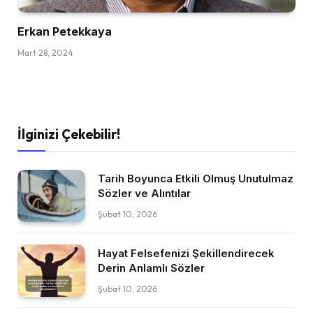
Erkan Petekkaya
Mart 28, 2024
İlginizi Çekebilir!
Tarih Boyunca Etkili Olmuş Unutulmaz
Sözler ve Alıntılar
Şubat 10, 2026
Hayat Felsefenizi Şekillendirecek
Derin Anlamlı Sözler
Şubat 10, 2026