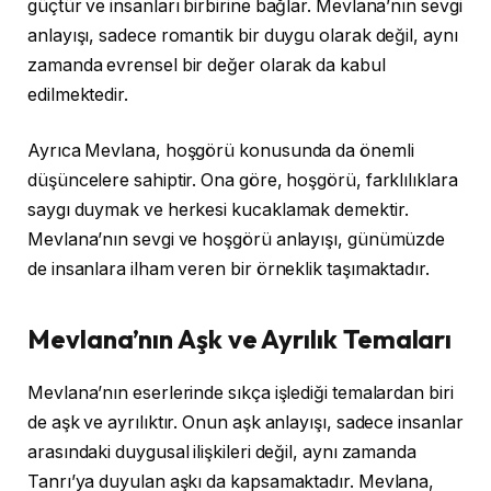
güçtür ve insanları birbirine bağlar. Mevlana’nın sevgi
anlayışı, sadece romantik bir duygu olarak değil, aynı
zamanda evrensel bir değer olarak da kabul
edilmektedir.
Ayrıca Mevlana, hoşgörü konusunda da önemli
düşüncelere sahiptir. Ona göre, hoşgörü, farklılıklara
saygı duymak ve herkesi kucaklamak demektir.
Mevlana’nın sevgi ve hoşgörü anlayışı, günümüzde
de insanlara ilham veren bir örneklik taşımaktadır.
Mevlana’nın Aşk ve Ayrılık Temaları
Mevlana’nın eserlerinde sıkça işlediği temalardan biri
de aşk ve ayrılıktır. Onun aşk anlayışı, sadece insanlar
arasındaki duygusal ilişkileri değil, aynı zamanda
Tanrı’ya duyulan aşkı da kapsamaktadır. Mevlana,