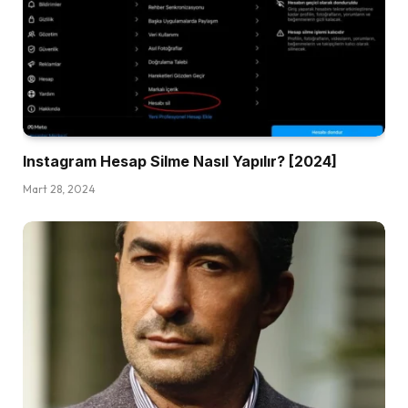
Instagram Hesap Silme Nasıl Yapılır? [2024]
Mart 28, 2024