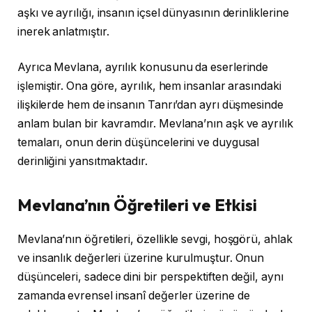
aşkı ve ayrılığı, insanın içsel dünyasının derinliklerine
inerek anlatmıştır.
Ayrıca Mevlana, ayrılık konusunu da eserlerinde
işlemiştir. Ona göre, ayrılık, hem insanlar arasındaki
ilişkilerde hem de insanın Tanrı’dan ayrı düşmesinde
anlam bulan bir kavramdır. Mevlana’nın aşk ve ayrılık
temaları, onun derin düşüncelerini ve duygusal
derinliğini yansıtmaktadır.
Mevlana’nın Öğretileri ve Etkisi
Mevlana’nın öğretileri, özellikle sevgi, hoşgörü, ahlak
ve insanlık değerleri üzerine kurulmuştur. Onun
düşünceleri, sadece dini bir perspektiften değil, aynı
zamanda evrensel insanî değerler üzerine de