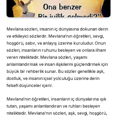
Mevlana sözleri, insanın iç dünyasına dokunan derin
ve etkileyici sözlerdir. Mevlana’nın öğretileri, sevgi,
hoşgörü, sabır, ve anlayış üzerine kuruludur. Onun
sözleri, insanların ruhunu besleyen ve onlara ilham
veren niteliktedir. Mevlana sözleri, yaşamı
anlamlandırmak ve insan ilişkilerini güçlendirmek için
büyük bir rehberlik sunar. Bu sözler genellikle aşk,
dostluk, ve insanın içsel yolculuğu üzerine derin
felsefi düşünceler içerir.
Mevlana’nın öğretileri, insanların iç dünyalarına ışık
tutan, yaşamı anlamlandıran ve ruhları besleyen
niteliktedir. Mevlana’nın sözleri, aşk, sevgi, hoşgörü,