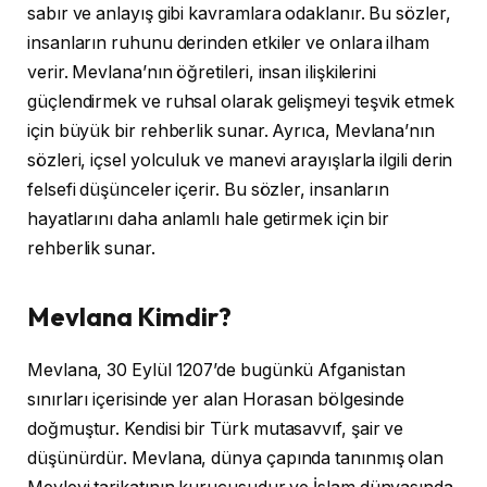
sabır ve anlayış gibi kavramlara odaklanır. Bu sözler,
insanların ruhunu derinden etkiler ve onlara ilham
verir. Mevlana’nın öğretileri, insan ilişkilerini
güçlendirmek ve ruhsal olarak gelişmeyi teşvik etmek
için büyük bir rehberlik sunar. Ayrıca, Mevlana’nın
sözleri, içsel yolculuk ve manevi arayışlarla ilgili derin
felsefi düşünceler içerir. Bu sözler, insanların
hayatlarını daha anlamlı hale getirmek için bir
rehberlik sunar.
Mevlana Kimdir?
Mevlana, 30 Eylül 1207’de bugünkü Afganistan
sınırları içerisinde yer alan Horasan bölgesinde
doğmuştur. Kendisi bir Türk mutasavvıf, şair ve
düşünürdür. Mevlana, dünya çapında tanınmış olan