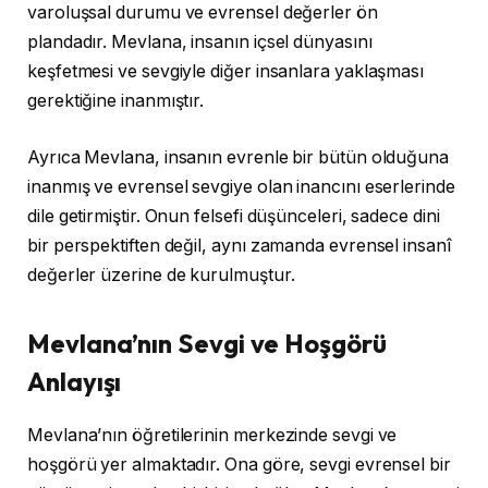
varoluşsal durumu ve evrensel değerler ön
plandadır. Mevlana, insanın içsel dünyasını
keşfetmesi ve sevgiyle diğer insanlara yaklaşması
gerektiğine inanmıştır.
Ayrıca Mevlana, insanın evrenle bir bütün olduğuna
inanmış ve evrensel sevgiye olan inancını eserlerinde
dile getirmiştir. Onun felsefi düşünceleri, sadece dini
bir perspektiften değil, aynı zamanda evrensel insanî
değerler üzerine de kurulmuştur.
Mevlana’nın Sevgi ve Hoşgörü
Anlayışı
Mevlana’nın öğretilerinin merkezinde sevgi ve
hoşgörü yer almaktadır. Ona göre, sevgi evrensel bir