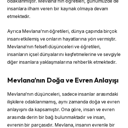
odaklanmıştır. Mevlana’nın öğretileri, günümüzde de
insanlara ilham veren bir kaynak olmaya devam
etmektedir.
Ayrıca Mevlana’nın öğretileri, dünya çapında birçok
insanı etkilemiş ve onların hayatlarına yön vermiştir.
Mevlana’nın felsefi düşünceleri ve öğretileri,
insanların içsel dünyalarını keşfetmelerine ve sevgiyle
diğer insanlara yaklaşmalarına rehberlik etmektedir.
Mevlana’nın Doğa ve Evren Anlayışı
Mevlana’nın düşünceleri, sadece insanlar arasındaki
ilişkilere odaklanmamış, aynı zamanda doğa ve evren
anlayışını da kapsamıştır. Ona göre, insan ve evren
arasında derin bir bağ bulunmaktadır ve insan,
evrenin bir parçasıdır. Mevlana, insanın evrenle bir