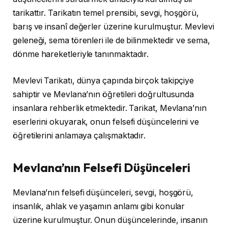
tarikattır. Tarikatın temel prensibi, sevgi, hoşgörü,
barış ve insanî değerler üzerine kurulmuştur. Mevlevi
geleneği, sema törenleri ile de bilinmektedir ve sema,
dönme hareketleriyle tanınmaktadır.
Mevlevi Tarikatı, dünya çapında birçok takipçiye
sahiptir ve Mevlana’nın öğretileri doğrultusunda
insanlara rehberlik etmektedir. Tarikat, Mevlana’nın
eserlerini okuyarak, onun felsefi düşüncelerini ve
öğretilerini anlamaya çalışmaktadır.
Mevlana’nın Felsefi Düşünceleri
Mevlana’nın felsefi düşünceleri, sevgi, hoşgörü,
insanlık, ahlak ve yaşamın anlamı gibi konular
üzerine kurulmuştur. Onun düşüncelerinde, insanın