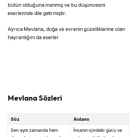
bütün olduğuna inanmış ve bu düşüncesini
eserlerinde dile getirmiştir.
Ayrıca Mevlana, doğa ve evrenin güzelliklerine olan
hayranlığını da eserler
Mevlana Sözleri
Söz
Anlamı
Sen aynı zamanda hem
İnsanın içindeki gücü ve