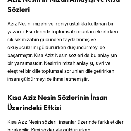
Sözleri
Aziz Nesin, mizahı ve ironiyi ustalıkla kullanan bir
yazardı. Eserlerinde toplumsal sorunları ele alırken
sık sık mizahın gücünden faydalanmış ve
okuyucularını güldürürken düşündürmeyi de
başarmıştır. Kısa Aziz Nesin sözleri de bu anlayışın
bir yansımasıdır. Nesin’in mizah anlayışı, sivri ve
eleştirel bir dille toplumsal sorunları dile getirirken
insanı güldürmeyi de ihmal etmemiştir.
Kısa Aziz Nesin Sözlerinin İnsan
Üzerindeki Etkisi
Kısa Aziz Nesin sözleri, insanlar üzerinde farklı etkiler
bırakabilir. Kimi sözleriyle güldürürken