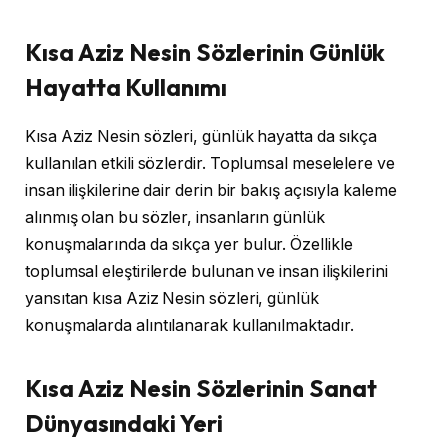
Kısa Aziz Nesin Sözlerinin Günlük
Hayatta Kullanımı
Kısa Aziz Nesin sözleri, günlük hayatta da sıkça
kullanılan etkili sözlerdir. Toplumsal meselelere ve
insan ilişkilerine dair derin bir bakış açısıyla kaleme
alınmış olan bu sözler, insanların günlük
konuşmalarında da sıkça yer bulur. Özellikle
toplumsal eleştirilerde bulunan ve insan ilişkilerini
yansıtan kısa Aziz Nesin sözleri, günlük
konuşmalarda alıntılanarak kullanılmaktadır.
Kısa Aziz Nesin Sözlerinin Sanat
Dünyasındaki Yeri