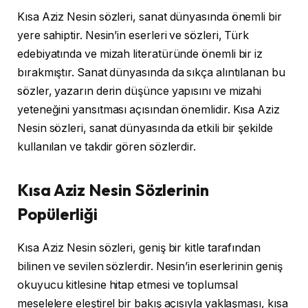
Kısa Aziz Nesin sözleri, sanat dünyasında önemli bir
yere sahiptir. Nesin’in eserleri ve sözleri, Türk
edebiyatında ve mizah literatüründe önemli bir iz
bırakmıştır. Sanat dünyasında da sıkça alıntılanan bu
sözler, yazarın derin düşünce yapısını ve mizahi
yeteneğini yansıtması açısından önemlidir. Kısa Aziz
Nesin sözleri, sanat dünyasında da etkili bir şekilde
kullanılan ve takdir gören sözlerdir.
Kısa Aziz Nesin Sözlerinin
Popülerliği
Kısa Aziz Nesin sözleri, geniş bir kitle tarafından
bilinen ve sevilen sözlerdir. Nesin’in eserlerinin geniş
okuyucu kitlesine hitap etmesi ve toplumsal
meselelere eleştirel bir bakış açısıyla yaklaşması, kısa