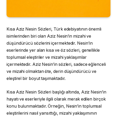
Kısa Aziz Nesin Sözleri, Türk edebiyatının önemli
isimlerinden biri olan Aziz Nesin’in mizahi ve
düşündürücü sözlerini içermektedir. Nesin’in
eserlerinde yer alan kısa ve öz sözleri, genellikle
toplumsal eleştiriler ve mizahi yaklaşımlar
içermektedir. Aziz Nesin’in sözleri, sadece eğlenceli
ve mizahi olmaktan öte, derin düşündürücü ve
eleştirel bir boyut taşımaktadır.
Kısa Aziz Nesin Sözleri başlığı altında, Aziz Nesin’in
hayatı ve eserleriyle ilgili olarak merak edilen birçok
konu bulunmaktadır. Örneğin, Nesin’in toplumsal
eleştirilerini nasıl yansıttığı, mizahi yaklaşımının