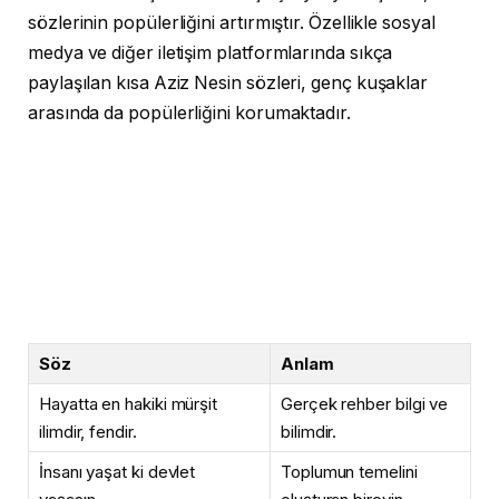
sözlerinin popülerliğini artırmıştır. Özellikle sosyal
medya ve diğer iletişim platformlarında sıkça
paylaşılan kısa Aziz Nesin sözleri, genç kuşaklar
arasında da popülerliğini korumaktadır.
Söz
Anlam
Hayatta en hakiki mürşit
Gerçek rehber bilgi ve
ilimdir, fendir.
bilimdir.
İnsanı yaşat ki devlet
Toplumun temelini