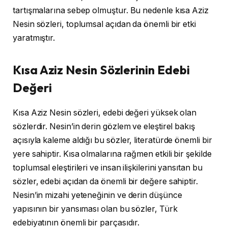
tartışmalarına sebep olmuştur. Bu nedenle kısa Aziz
Nesin sözleri, toplumsal açıdan da önemli bir etki
yaratmıştır.
Kısa Aziz Nesin Sözlerinin Edebi
Değeri
Kısa Aziz Nesin sözleri, edebi değeri yüksek olan
sözlerdir. Nesin’in derin gözlem ve eleştirel bakış
açısıyla kaleme aldığı bu sözler, literatürde önemli bir
yere sahiptir. Kısa olmalarına rağmen etkili bir şekilde
toplumsal eleştirileri ve insan ilişkilerini yansıtan bu
sözler, edebi açıdan da önemli bir değere sahiptir.
Nesin’in mizahi yeteneğinin ve derin düşünce
yapısının bir yansıması olan bu sözler, Türk
edebiyatının önemli bir parçasıdır.