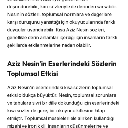
düşündürebilir, kimi sözleriyle de derinden sarsabilir.
Nesin’in sözleri, toplumsal normlara ve değerlere
karşı duruşunu yansıttığı için okuyucularında farklı
duygular uyandırabilir. Kısa Aziz Nesin sözleri,
genellikle derin anlamlar içerdiği için insanların farklı
şekillerde etkilenmelerine neden olabilir.
Aziz Nesin’in Eserlerindeki Sözlerin
Toplumsal Etkisi
Aziz Nesin’in eserlerindeki kısa sözlerin toplumsal
etkisi oldukça büyüktür. Nesin, toplumsal sorunlara
ve tabulara sivri bir dille dokunduğu için eserlerindeki
kısa sözler de geniş bir okuyucu kitlesine hitap
etmiştir. Toplumsal meseleleri ele alırken kullandığı
mizahi ve ironik dil, insanların düşünmelerine ve