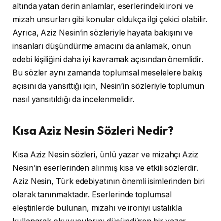
altında yatan derin anlamlar, eserlerindeki ironi ve
mizah unsurları gibi konular oldukça ilgi çekici olabilir.
Ayrıca, Aziz Nesin’in sözleriyle hayata bakışını ve
insanları düşündürme amacını da anlamak, onun
edebi kişiliğini daha iyi kavramak açısından önemlidir.
Bu sözler aynı zamanda toplumsal meselelere bakış
açısını da yansıttığı için, Nesin’in sözleriyle toplumun
nasıl yansıtıldığı da incelenmelidir.
Kısa Aziz Nesin Sözleri Nedir?
Kısa Aziz Nesin sözleri, ünlü yazar ve mizahçı Aziz
Nesin’in eserlerinden alınmış kısa ve etkili sözlerdir.
Aziz Nesin, Türk edebiyatının önemli isimlerinden biri
olarak tanınmaktadır. Eserlerinde toplumsal
eleştirilerde bulunan, mizahı ve ironiyi ustalıkla