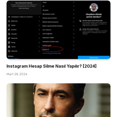
Instagram Hesap Silme Nasıl Yapılır? [2024]
Mart 28, 2024