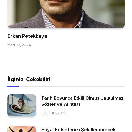
Erkan Petekkaya
Mart 28, 2024
İlginizi Çekebilir!
Tarih Boyunca Etkili Olmuş Unutulmaz
Sözler ve Alıntılar
Şubat 10, 2026
Hayat Felsefenizi Şekillendirecek