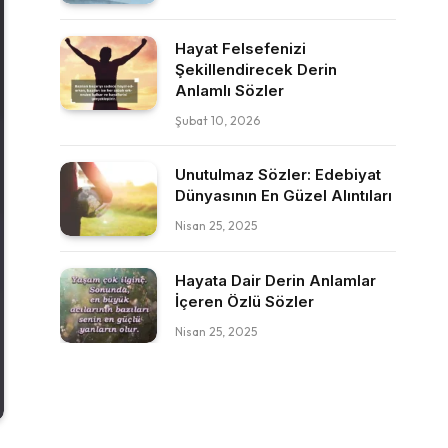
Hayat Felsefenizi
Şekillendirecek Derin
Anlamlı Sözler
Şubat 10, 2026
Unutulmaz Sözler: Edebiyat
Dünyasının En Güzel Alıntıları
Nisan 25, 2025
Hayata Dair Derin Anlamlar
İçeren Özlü Sözler
Nisan 25, 2025