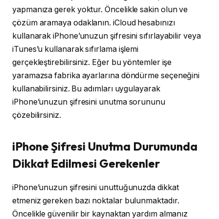
yapmanıza gerek yoktur. Öncelikle sakin olun ve
çözüm aramaya odaklanın. iCloud hesabınızı
kullanarak iPhone’unuzun şifresini sıfırlayabilir veya
iTunes’u kullanarak sıfırlama işlemi
gerçekleştirebilirsiniz. Eğer bu yöntemler işe
yaramazsa fabrika ayarlarına döndürme seçeneğini
kullanabilirsiniz. Bu adımları uygulayarak
iPhone’unuzun şifresini unutma sorununu
çözebilirsiniz.
iPhone Şifresi Unutma Durumunda
Dikkat Edilmesi Gerekenler
iPhone’unuzun şifresini unuttuğunuzda dikkat
etmeniz gereken bazı noktalar bulunmaktadır.
Öncelikle güvenilir bir kaynaktan yardım almanız