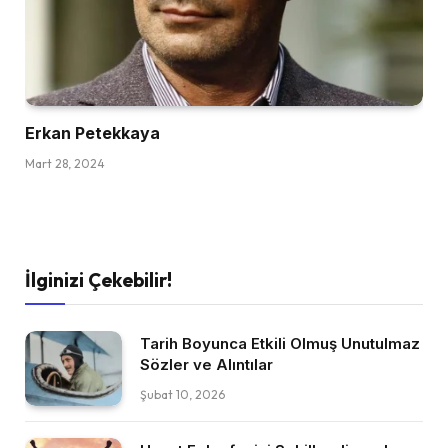
Erkan Petekkaya
Mart 28, 2024
İlginizi Çekebilir!
Tarih Boyunca Etkili Olmuş Unutulmaz
Sözler ve Alıntılar
Şubat 10, 2026