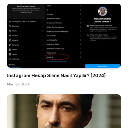
Instagram Hesap Silme Nasıl Yapılır? [2024]
Mart 28, 2024