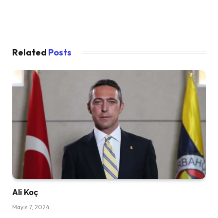
Related
Posts
Ali Koç
Mayıs 7, 2024