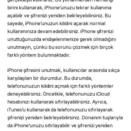
birini kullanarak, iPhone’unuzu tekrar kullanıma
açabilir ve şifrenizi yeniden belirleyebilirsiniz. Bu
sayede, iPhone’unuzun kilidini açarak normal
kullanımınıza devam edebilirsiniz. iPhone şifrenizi
unuttuğunuzda endişelenmenize gerek olmadığını
unutmayın, çünkü bu sorunu çözmek için birçok
farklı yöntem bulunmaktadır.
iPhone şifresini unutmak, kullanıcılar arasında sıkça
karşılaşılan bir durumdur. Bu durumda,
telefonunuzun kilidini açmak için farklı yöntemler
deneyebilirsiniz. Öncelikle, telefonunuzu iCloud
hesabınızı kullanarak sıfırlayabilirsiniz. Ayrıca,
iTunes’u kullanarak da telefonunuzu sıfırlayarak
şifrenizi yeniden belirleyebilirsiniz. Donanım tuşlarıyla
da iPhone’unuzu sıfırlayabilir ve şifrenizi yeniden