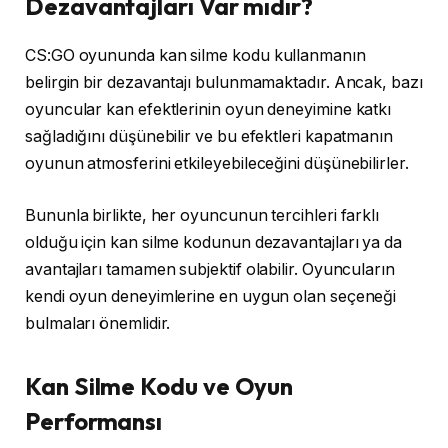
Dezavantajları Var mıdır?
CS:GO oyununda kan silme kodu kullanmanın
belirgin bir dezavantajı bulunmamaktadır. Ancak, bazı
oyuncular kan efektlerinin oyun deneyimine katkı
sağladığını düşünebilir ve bu efektleri kapatmanın
oyunun atmosferini etkileyebileceğini düşünebilirler.
Bununla birlikte, her oyuncunun tercihleri farklı
olduğu için kan silme kodunun dezavantajları ya da
avantajları tamamen subjektif olabilir. Oyuncuların
kendi oyun deneyimlerine en uygun olan seçeneği
bulmaları önemlidir.
Kan Silme Kodu ve Oyun
Performansı