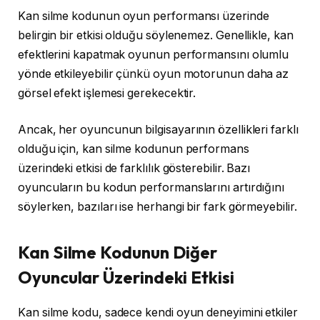
Kan silme kodunun oyun performansı üzerinde
belirgin bir etkisi olduğu söylenemez. Genellikle, kan
efektlerini kapatmak oyunun performansını olumlu
yönde etkileyebilir çünkü oyun motorunun daha az
görsel efekt işlemesi gerekecektir.
Ancak, her oyuncunun bilgisayarının özellikleri farklı
olduğu için, kan silme kodunun performans
üzerindeki etkisi de farklılık gösterebilir. Bazı
oyuncuların bu kodun performanslarını artırdığını
söylerken, bazıları ise herhangi bir fark görmeyebilir.
Kan Silme Kodunun Diğer
Oyuncular Üzerindeki Etkisi
Kan silme kodu, sadece kendi oyun deneyimini etkiler