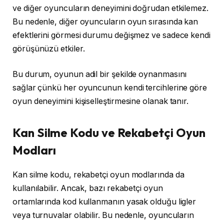
ve diğer oyuncuların deneyimini doğrudan etkilemez.
Bu nedenle, diğer oyuncuların oyun sırasında kan
efektlerini görmesi durumu değişmez ve sadece kendi
görüşünüzü etkiler.
Bu durum, oyunun adil bir şekilde oynanmasını
sağlar çünkü her oyuncunun kendi tercihlerine göre
oyun deneyimini kişiselleştirmesine olanak tanır.
Kan Silme Kodu ve Rekabetçi Oyun
Modları
Kan silme kodu, rekabetçi oyun modlarında da
kullanılabilir. Ancak, bazı rekabetçi oyun
ortamlarında kod kullanmanın yasak olduğu ligler
veya turnuvalar olabilir. Bu nedenle, oyuncuların