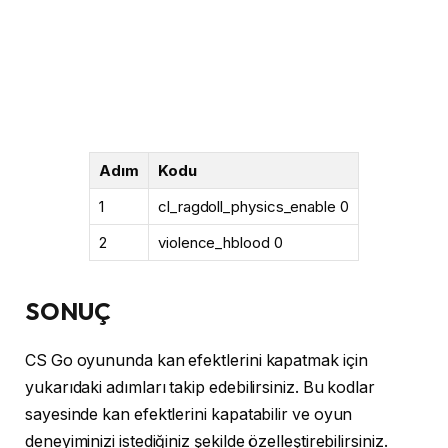
Adım
Kodu
1
cl_ragdoll_physics_enable 0
2
violence_hblood 0
SONUÇ
CS Go oyununda kan efektlerini kapatmak için
yukarıdaki adımları takip edebilirsiniz. Bu kodlar
sayesinde kan efektlerini kapatabilir ve oyun
deneyiminizi istediğiniz şekilde özelleştirebilirsiniz.