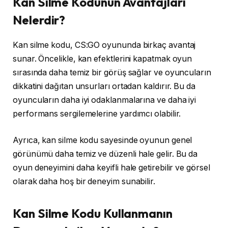
Kan Silme Kodunun Avantajları
Nelerdir?
Kan silme kodu, CS:GO oyununda birkaç avantaj
sunar. Öncelikle, kan efektlerini kapatmak oyun
sırasında daha temiz bir görüş sağlar ve oyuncuların
dikkatini dağıtan unsurları ortadan kaldırır. Bu da
oyuncuların daha iyi odaklanmalarına ve daha iyi
performans sergilemelerine yardımcı olabilir.
Ayrıca, kan silme kodu sayesinde oyunun genel
görünümü daha temiz ve düzenli hale gelir. Bu da
oyun deneyimini daha keyifli hale getirebilir ve görsel
olarak daha hoş bir deneyim sunabilir.
Kan Silme Kodu Kullanmanın