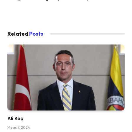
Related
Posts
Ali Koç
Mayıs 7, 2024