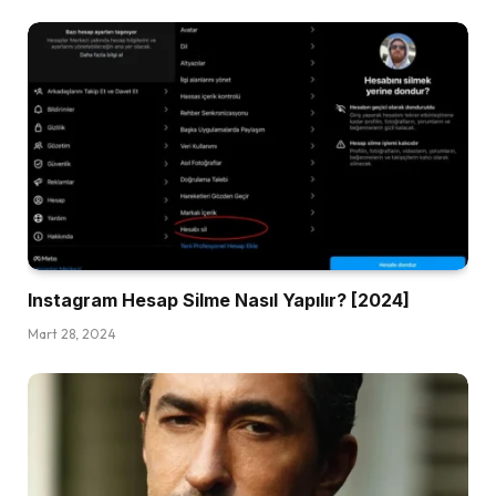
Instagram Hesap Silme Nasıl Yapılır? [2024]
Mart 28, 2024