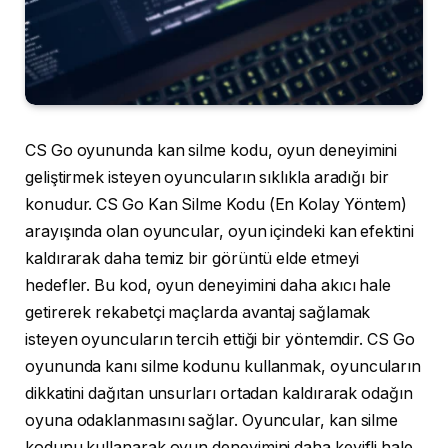
CS Go oyununda kan silme kodu, oyun deneyimini
geliştirmek isteyen oyuncuların sıklıkla aradığı bir
konudur. CS Go Kan Silme Kodu (En Kolay Yöntem)
arayışında olan oyuncular, oyun içindeki kan efektini
kaldırarak daha temiz bir görüntü elde etmeyi
hedefler. Bu kod, oyun deneyimini daha akıcı hale
getirerek rekabetçi maçlarda avantaj sağlamak
isteyen oyuncuların tercih ettiği bir yöntemdir. CS Go
oyununda kanı silme kodunu kullanmak, oyuncuların
dikkatini dağıtan unsurları ortadan kaldırarak odağın
oyuna odaklanmasını sağlar. Oyuncular, kan silme
kodunu kullanarak oyun deneyimini daha keyifli hale