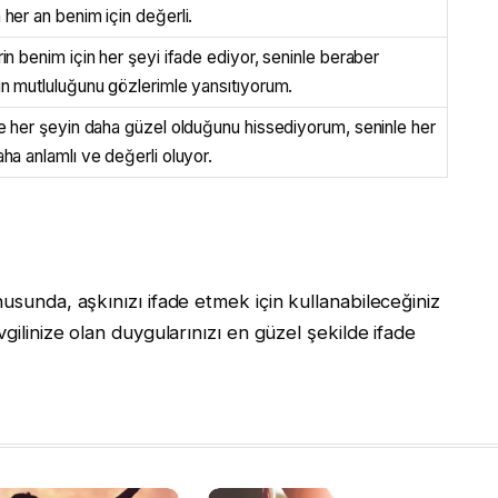
her an benim için değerli.
in benim için her şeyi ifade ediyor, seninle beraber
n mutluluğunu gözlerimle yansıtıyorum.
e her şeyin daha güzel olduğunu hissediyorum, seninle her
ha anlamlı ve değerli oluyor.
nusunda, aşkınızı ifade etmek için kullanabileceğiniz
vgilinize olan duygularınızı en güzel şekilde ifade