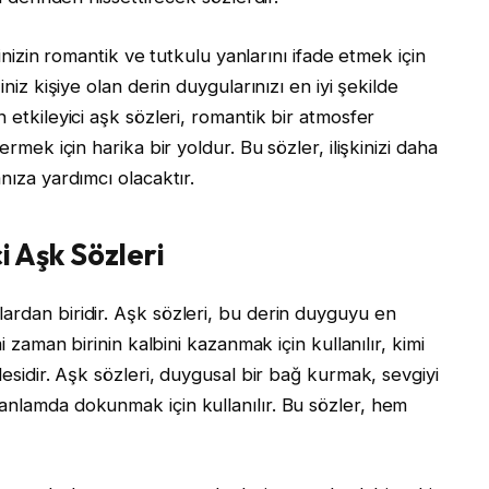
kinizin romantik ve tutkulu yanlarını ifade etmek için
iniz kişiye olan derin duygularınızı en iyi şekilde
 etkileyici aşk sözleri, romantik bir atmosfer
ermek için harika bir yoldur. Bu sözler, ilişkinizi daha
nıza yardımcı olacaktır.
i Aşk Sözleri
ardan biridir. Aşk sözleri, bu derin duyguyu en
i zaman birinin kalbini kazanmak için kullanılır, kimi
desidir. Aşk sözleri, duygusal bir bağ kurmak, sevgiyi
anlamda dokunmak için kullanılır. Bu sözler, hem