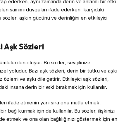
itap ederken, aynı zamanda derin ve anlamlı bir etki
 gelen samimi duyguları ifade ederken, karşıdaki
sözler, aşkın gücünü ve derinliğini en etkileyici
i Aşk Sözleri
ümlelerden oluşur. Bu sözler, sevgilinize
el yoludur. Bazı aşk sözleri, derin bir tutku ve aşkı
özlemi ve aşkı dile getirir. Etkileyici aşk sözleri,
ki insana derin bir etki bırakmak için kullanılır.
leri ifade etmenin yanı sıra onu mutlu etmek,
 bağ kurmak için de kullanılır. Bu sözler, ilişkinizi
de etmek ve ona olan bağlılığınızı göstermek için en