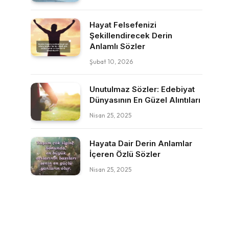
Hayat Felsefenizi
Şekillendirecek Derin
Anlamlı Sözler
Şubat 10, 2026
Unutulmaz Sözler: Edebiyat
Dünyasının En Güzel Alıntıları
Nisan 25, 2025
Hayata Dair Derin Anlamlar
İçeren Özlü Sözler
Nisan 25, 2025